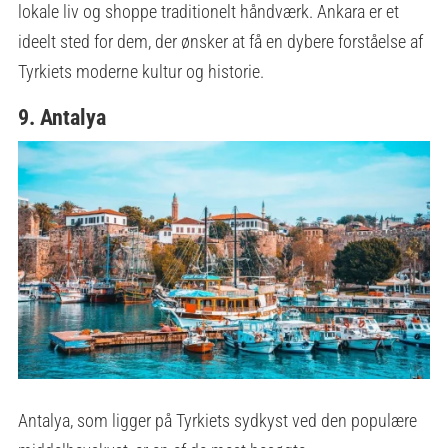
lokale liv og shoppe traditionelt håndværk. Ankara er et
ideelt sted for dem, der ønsker at få en dybere forståelse af
Tyrkiets moderne kultur og historie.
9. Antalya
Antalya, som ligger på Tyrkiets sydkyst ved den populære