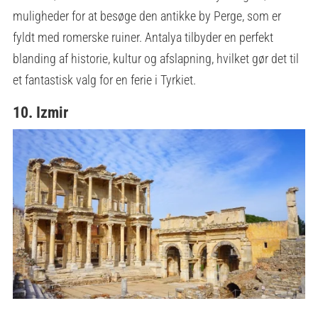
muligheder for at besøge den antikke by Perge, som er
fyldt med romerske ruiner. Antalya tilbyder en perfekt
blanding af historie, kultur og afslapning, hvilket gør det til
et fantastisk valg for en ferie i Tyrkiet.
10. Izmir