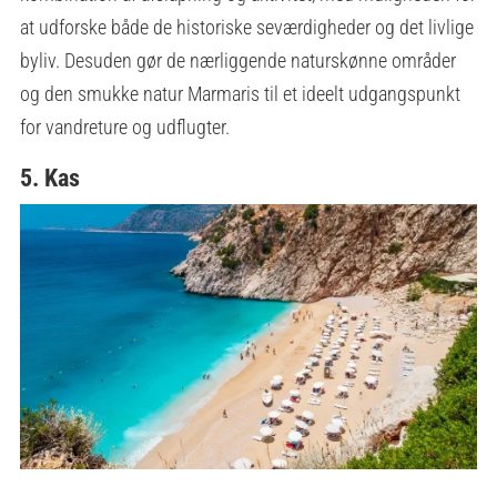
at udforske både de historiske seværdigheder og det livlige
byliv. Desuden gør de nærliggende naturskønne områder
og den smukke natur Marmaris til et ideelt udgangspunkt
for vandreture og udflugter.
5. Kas