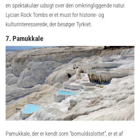
en spektakulær udsigt over den omkringliggende natur.
Lycian Rock Tombs er et must for historie- og
kulturinteresserede, der besøger Tyrkiet.
7. Pamukkale
Pamukkale, der er kendt som “bomuldsslottet”, er et af