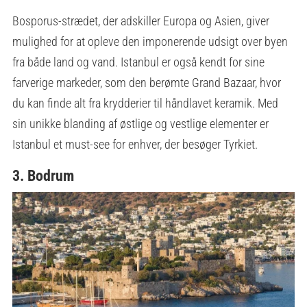
Bosporus-strædet, der adskiller Europa og Asien, giver
mulighed for at opleve den imponerende udsigt over byen
fra både land og vand. Istanbul er også kendt for sine
farverige markeder, som den berømte Grand Bazaar, hvor
du kan finde alt fra krydderier til håndlavet keramik. Med
sin unikke blanding af østlige og vestlige elementer er
Istanbul et must-see for enhver, der besøger Tyrkiet.
3. Bodrum