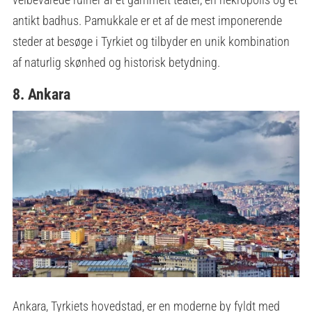
antikt badhus. Pamukkale er et af de mest imponerende
steder at besøge i Tyrkiet og tilbyder en unik kombination
af naturlig skønhed og historisk betydning.
8. Ankara
Ankara, Tyrkiets hovedstad, er en moderne by fyldt med