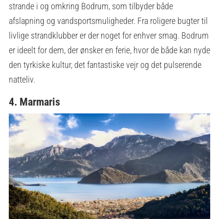
strande i og omkring Bodrum, som tilbyder både
afslapning og vandsportsmuligheder. Fra roligere bugter til
livlige strandklubber er der noget for enhver smag. Bodrum
er ideelt for dem, der ønsker en ferie, hvor de både kan nyde
den tyrkiske kultur, det fantastiske vejr og det pulserende
natteliv.
4. Marmaris