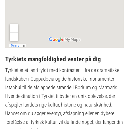
Tyrkiets mangfoldighed venter på dig
Tyrkiet er et land fyldt med kontraster – fra de dramatiske
landskaber i Cappadocia og de historiske monumenter i
Istanbul til de afslappede strande i Bodrum og Marmaris.
Hver destination i Tyrkiet tilbyder en unik oplevelse, der
afspejler landets rige kultur, historie og naturskønhed.
Uanset om du søger eventyr, afslapning eller en dybere
forståelse af tyrkisk kultur, vil du finde noget, der fanger din