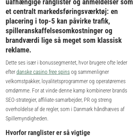
uafhængige ranglister og anmeldelser som
et centralt markedsføringsværktøj: en
placering i top-5 kan påvirke trafik,
spilleranskaffelsesomkostninger og
brandværdi lige så meget som klassisk
reklame.
Dette ses især i bonussegmentet, hvor brugere ofte leder
efter
danske casino free spins
og sammenligner
velkomstpakker, loyalitetsprogrammer og operatørernes
omdømme. For at vinde denne kamp kombinerer brands
SEO-strategier, affiliate-samarbejder, PR og streng
overholdelse af de regler, som i Danmark håndhæves af
Spillemyndigheden.
Hvorfor ranglister er så vigtige