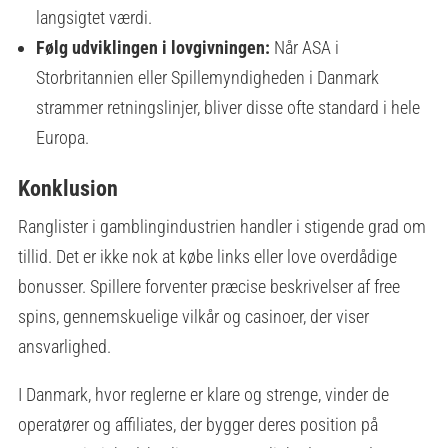
langsigtet værdi.
Følg udviklingen i lovgivningen:
Når ASA i
Storbritannien eller Spillemyndigheden i Danmark
strammer retningslinjer, bliver disse ofte standard i hele
Europa.
Konklusion
Ranglister i gamblingindustrien handler i stigende grad om
tillid. Det er ikke nok at købe links eller love overdådige
bonusser. Spillere forventer præcise beskrivelser af free
spins, gennemskuelige vilkår og casinoer, der viser
ansvarlighed.
I Danmark, hvor reglerne er klare og strenge, vinder de
operatører og affiliates, der bygger deres position på