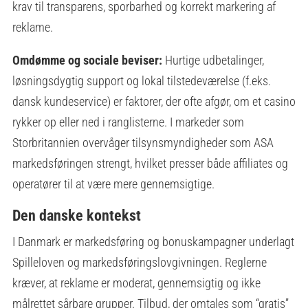
krav til transparens, sporbarhed og korrekt markering af
reklame.
Omdømme og sociale beviser:
Hurtige udbetalinger,
løsningsdygtig support og lokal tilstedeværelse (f.eks.
dansk kundeservice) er faktorer, der ofte afgør, om et casino
rykker op eller ned i ranglisterne. I markeder som
Storbritannien overvåger tilsynsmyndigheder som ASA
markedsføringen strengt, hvilket presser både affiliates og
operatører til at være mere gennemsigtige.
Den danske kontekst
I Danmark er markedsføring og bonuskampagner underlagt
Spilleloven og markedsføringslovgivningen. Reglerne
kræver, at reklame er moderat, gennemsigtig og ikke
målrettet sårbare grupper. Tilbud, der omtales som “gratis”