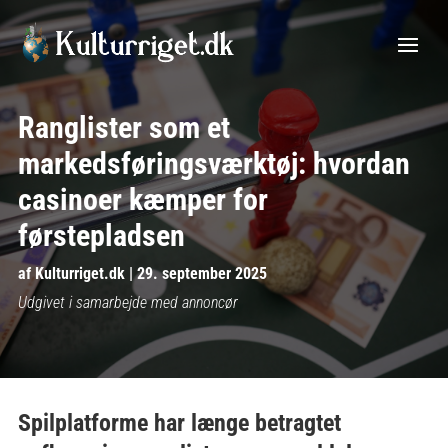
Ranglister som et
markedsføringsværktøj: hvordan
casinoer kæmper for
førstepladsen
af
Kulturriget.dk
|
29. september 2025
Udgivet i samarbejde med annoncør
Spilplatforme har længe betragtet