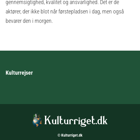
gennemsigtighed, kvalitet og ansvarlighed. Det er de
aktører, der ikke blot når førstepladsen i dag, men også
bevarer den i morgen.
Kulturrejser
© Kulturriget.dk