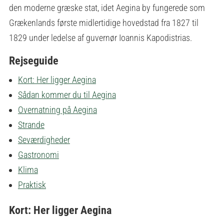
den moderne græske stat, idet Aegina by fungerede som
Grækenlands første midlertidige hovedstad fra 1827 til
1829 under ledelse af guvernør Ioannis Kapodistrias.
Rejseguide
Kort: Her ligger Aegina
Sådan kommer du til Aegina
Overnatning på Aegina
Strande
Seværdigheder
Gastronomi
Klima
Praktisk
Kort: Her ligger Aegina